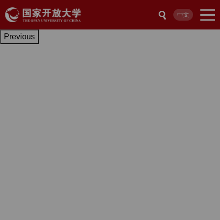
中文
Previous